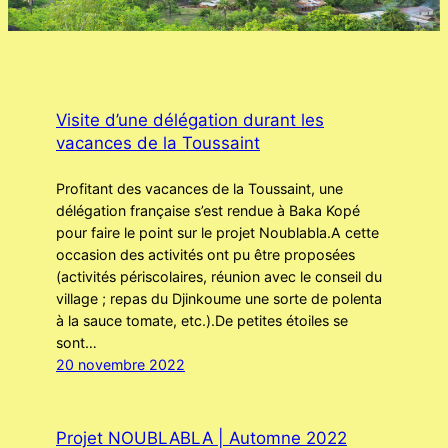
Visite d’une délégation durant les
vacances de la Toussaint
Profitant des vacances de la Toussaint, une
délégation française s’est rendue à Baka Kopé
pour faire le point sur le projet Noublabla.A cette
occasion des activités ont pu être proposées
(activités périscolaires, réunion avec le conseil du
village ; repas du Djinkoume une sorte de polenta
à la sauce tomate, etc.).De petites étoiles se
sont…
20 novembre 2022
Projet NOUBLABLA | Automne 2022