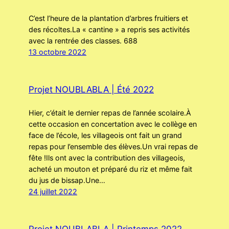
C’est l’heure de la plantation d’arbres fruitiers et
des récoltes.La « cantine » a repris ses activités
avec la rentrée des classes. 688
13 octobre 2022
Projet NOUBLABLA | Été 2022
Hier, c’était le dernier repas de l’année scolaire.À
cette occasion en concertation avec le collège en
face de l’école, les villageois ont fait un grand
repas pour l’ensemble des élèves.Un vrai repas de
fête !Ils ont avec la contribution des villageois,
acheté un mouton et préparé du riz et même fait
du jus de bissap.Une…
24 juillet 2022