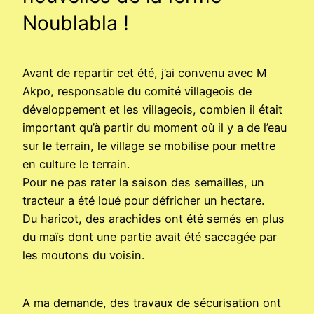
Noublabla !
Avant de repartir cet été, j’ai convenu avec M
Akpo, responsable du comité villageois de
développement et les villageois, combien il était
important qu’à partir du moment où il y a de l’eau
sur le terrain, le village se mobilise pour mettre
en culture le terrain.
Pour ne pas rater la saison des semailles, un
tracteur a été loué pour défricher un hectare.
Du haricot, des arachides ont été semés en plus
du maïs dont une partie avait été saccagée par
les moutons du voisin.
A ma demande, des travaux de sécurisation ont