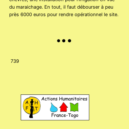
du maraichage. En tout, il faut débourser à peu
près 6000 euros pour rendre opérationnel le site.
739