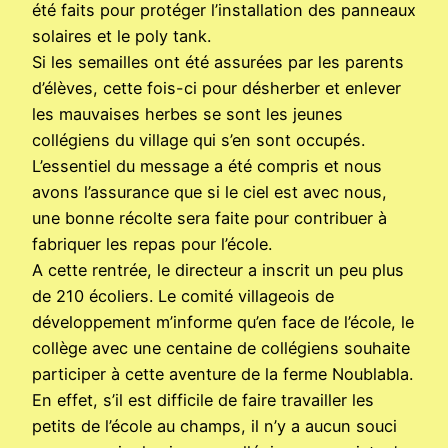
été faits pour protéger l’installation des panneaux
solaires et le poly tank.
Si les semailles ont été assurées par les parents
d’élèves, cette fois-ci pour désherber et enlever
les mauvaises herbes se sont les jeunes
collégiens du village qui s’en sont occupés.
L’essentiel du message a été compris et nous
avons l’assurance que si le ciel est avec nous,
une bonne récolte sera faite pour contribuer à
fabriquer les repas pour l’école.
A cette rentrée, le directeur a inscrit un peu plus
de 210 écoliers. Le comité villageois de
développement m’informe qu’en face de l’école, le
collège avec une centaine de collégiens souhaite
participer à cette aventure de la ferme Noublabla.
En effet, s’il est difficile de faire travailler les
petits de l’école au champs, il n’y a aucun souci