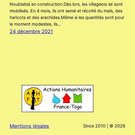
Noublabla en construction.Dès lors, les villageois se sont
mobilisés. En 4 mois, ils ont semé et récolté du maïs, des
haricots et des arachides.Même si les quantités sont pour
le moment modestes, ils…
24 décembre 2021
Mentions légales
Since 2010 | ©
2026