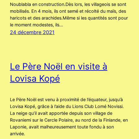
Noublabla en construction.Dès lors, les villageois se sont
mobilisés. En 4 mois, ils ont semé et récolté du maïs, des
haricots et des arachides.Même si les quantités sont pour
le moment modestes, ils…
24 décembre 2021
Le Père Noël en visite à
Lovisa Kopé
Le Père Noël est venu à proximité de l’équateur, jusqu’à
Lovisa Kopé, grâce à l’aide du Lions Club Lomé Novissi.
La neige qu’il avait apportée depuis son village de
Rovaniemi sur le Cercle Polaire, au nord de la Finlande, en
Laponie, avait malheureusement toute fondu à son
arrivée.