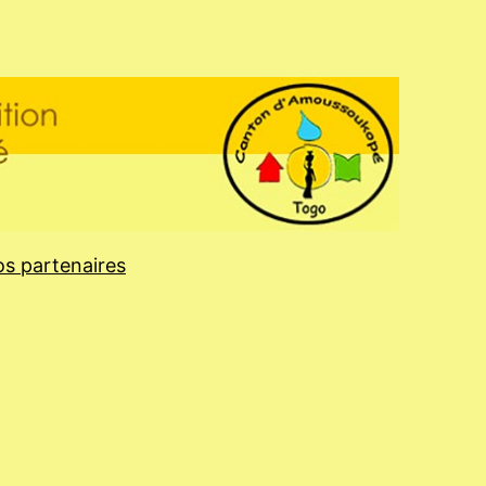
s partenaires