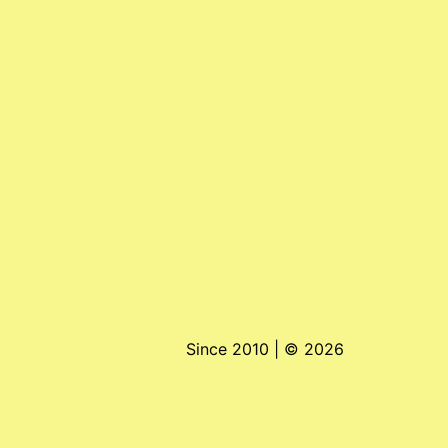
Since 2010 | ©
2026