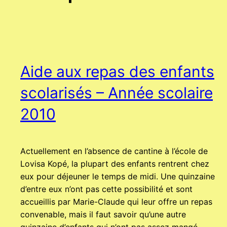
Aide aux repas des enfants
scolarisés – Année scolaire
2010
Actuellement en l’absence de cantine à l’école de
Lovisa Kopé, la plupart des enfants rentrent chez
eux pour déjeuner le temps de midi. Une quinzaine
d’entre eux n’ont pas cette possibilité et sont
accueillis par Marie-Claude qui leur offre un repas
convenable, mais il faut savoir qu’une autre