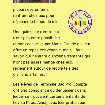
plupart des enfants
rentrent chez eux pour
déjeuner le temps de midi.
Une quinzaine d’entre eux
n’ont pas cette possibilité
et sont accueillis par Marie-Claude qui leur
offre un repas convenable, mais il faut
savoir qu’une autre quinzaine d’enfants qui
n’ont pas assez mangé chez eux,
reviennent autour de l’école tels des
oisillons affamés.
Les élèves de Terminale Bac Pro Compta
ont pris conscience du dénuement dans
lequel se trouvaient certains enfants de
Lovisa Kopé. Ainsi, avec leur professeur