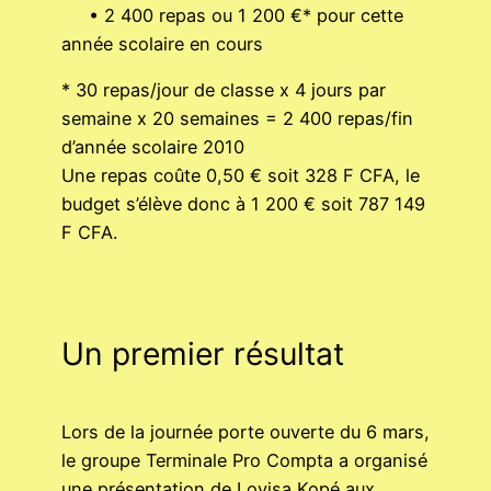
• 2 400 repas ou 1 200 €* pour cette
année scolaire en cours
* 30 repas/jour de classe x 4 jours par
semaine x 20 semaines = 2 400 repas/fin
d’année scolaire 2010
Une repas coûte 0,50 € soit 328 F CFA, le
budget s’élève donc à 1 200 € soit 787 149
F CFA.
Un premier résultat
Lors de la journée porte ouverte du 6 mars,
le groupe Terminale Pro Compta a organisé
une présentation de Lovisa Kopé aux