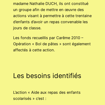
madame Nathalie DUCH, ils ont constitué
un groupe afin de mettre en œuvre des
actions visant à permettre à cette trentaine
d’enfants d’avoir un repas convenable les
jours de classe.
Les fonds recueillis par Carême 2010 –
Opération « Bol de pâtes » sont également
affectés à cette action.
Les besoins identifiés
L’action « Aide aux repas des enfants
scolarisés » c’est :