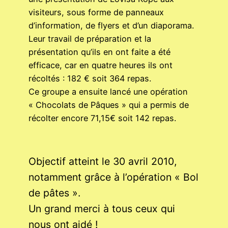
visiteurs, sous forme de panneaux
d’information, de flyers et d’un diaporama.
Leur travail de préparation et la
présentation qu’ils en ont faite a été
efficace, car en quatre heures ils ont
récoltés : 182 € soit 364 repas.
Ce groupe a ensuite lancé une opération
« Chocolats de Pâques » qui a permis de
récolter encore 71,15€ soit 142 repas.
Objectif atteint le 30 avril 2010,
notamment grâce à l’opération « Bol
de pâtes ».
Un grand merci à tous ceux qui
nous ont aidé !