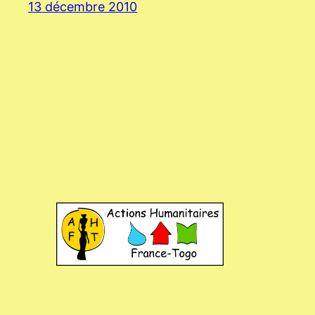
13 décembre 2010