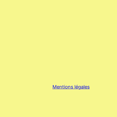
Mentions légales