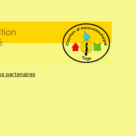
s partenaires