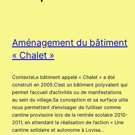
Aménagement du bâtiment
« Chalet »
ContexteLe bâtiment appelé « Chalet » a été
construit en 2005.C’est un bâtiment polyvalent qui
permet l’accueil d’activités ou de manifestations
au sein du village.Sa conception et sa surface utile
nous permettent d’envisager de l’utiliser comme
cantine provisoire lors de la rentrée scolaire 2010-
2011, en attendant la réalisation de l’action « Une
cantine solidaire et autonome à Lovisa…