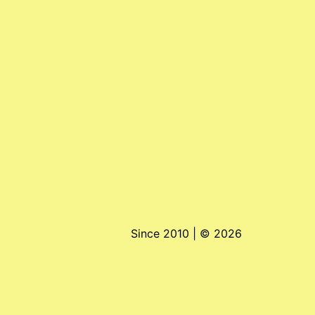
Since 2010 | ©
2026