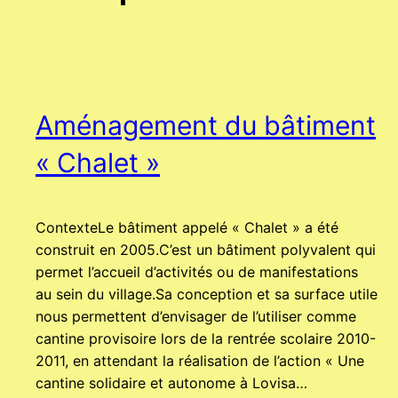
Aménagement du bâtiment
« Chalet »
ContexteLe bâtiment appelé « Chalet » a été
construit en 2005.C’est un bâtiment polyvalent qui
permet l’accueil d’activités ou de manifestations
au sein du village.Sa conception et sa surface utile
nous permettent d’envisager de l’utiliser comme
cantine provisoire lors de la rentrée scolaire 2010-
2011, en attendant la réalisation de l’action « Une
cantine solidaire et autonome à Lovisa…