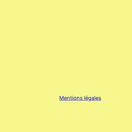
Mentions légales