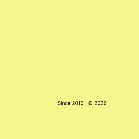
Since 2010 | ©
2026