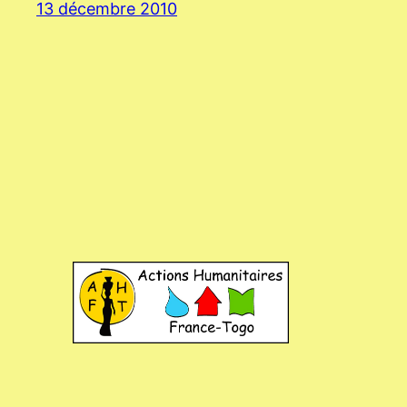
13 décembre 2010