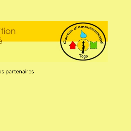
s partenaires