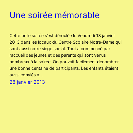
Une soirée mémorable
Cette belle soirée s’est déroulée le Vendredi 18 janvier
2013 dans les locaux du Centre Scolaire Notre-Dame qui
sont aussi notre siège social. Tout a commencé par
l’accueil des jeunes et des parents qui sont venus
nombreux à la soirée. On pouvait facilement dénombrer
une bonne centaine de participants. Les enfants étaient
aussi conviés à…
28 janvier 2013