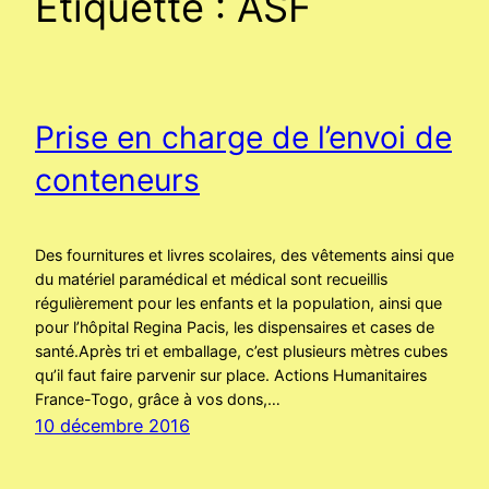
Étiquette :
ASF
Prise en charge de l’envoi de
conteneurs
Des fournitures et livres scolaires, des vêtements ainsi que
du matériel paramédical et médical sont recueillis
régulièrement pour les enfants et la population, ainsi que
pour l’hôpital Regina Pacis, les dispensaires et cases de
santé.Après tri et emballage, c’est plusieurs mètres cubes
qu’il faut faire parvenir sur place. Actions Humanitaires
France-Togo, grâce à vos dons,…
10 décembre 2016