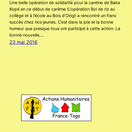
Une belle opération de solidarité pour la cantine de Baka
Kopé en ce début de carême !L’opération Bol de riz au
collège et à l’école au Bois d’Oingt a rencontré un franc
succès chez nos jeunes. C’est dans la joie et la bonne
humeur que presque tous ont participé à cette action. La
bonne nouvelle,…
23 mai 2016