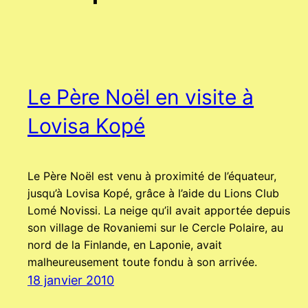
Le Père Noël en visite à
Lovisa Kopé
Le Père Noël est venu à proximité de l’équateur,
jusqu’à Lovisa Kopé, grâce à l’aide du Lions Club
Lomé Novissi. La neige qu’il avait apportée depuis
son village de Rovaniemi sur le Cercle Polaire, au
nord de la Finlande, en Laponie, avait
malheureusement toute fondu à son arrivée.
18 janvier 2010