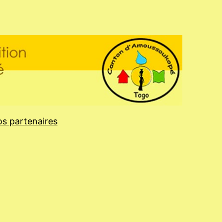
s partenaires