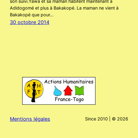
son suivi.Yawa et sa maman habitent maintenant à
Adidogomé et plus à Bakakopé. La maman ne vient à
Bakakopé que pour…
30 octobre 2014
Mentions légales
Since 2010 | ©
2026