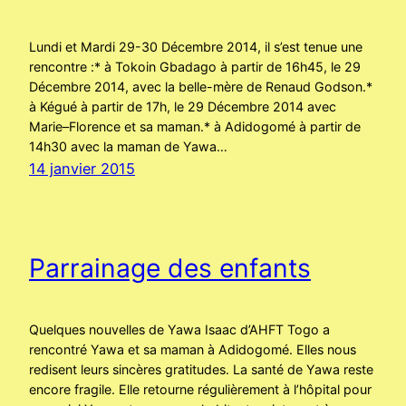
Lundi et Mardi 29-30 Décembre 2014, il s’est tenue une
rencontre :* à Tokoin Gbadago à partir de 16h45, le 29
Décembre 2014, avec la belle-mère de Renaud Godson.*
à Kégué à partir de 17h, le 29 Décembre 2014 avec
Marie–Florence et sa maman.* à Adidogomé à partir de
14h30 avec la maman de Yawa…
14 janvier 2015
Parrainage des enfants
Quelques nouvelles de Yawa Isaac d’AHFT Togo a
rencontré Yawa et sa maman à Adidogomé. Elles nous
redisent leurs sincères gratitudes. La santé de Yawa reste
encore fragile. Elle retourne régulièrement à l’hôpital pour