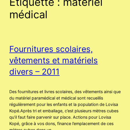
Étiquette :
matériel
médical
Fournitures scolaires,
vêtements et matériels
divers – 2011
Des fournitures et livres scolaires, des vêtements ainsi que
du matériel paramédical et médical sont recueillis
régulièrement pour les enfants et la population de Lovisa
Kopé.Après tri et emballage, c’est plusieurs mètres cubes
qu’il faut faire parvenir sur place. Actions pour Lovisa
Kopé, grâce à vos dons, finance l’emplacement de ces
mètres cubes dans un…