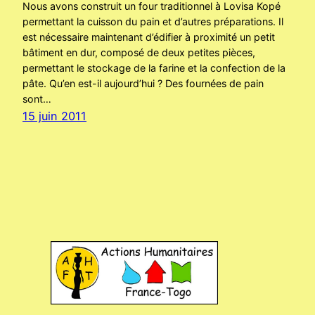
Nous avons construit un four traditionnel à Lovisa Kopé
permettant la cuisson du pain et d’autres préparations. Il
est nécessaire maintenant d’édifier à proximité un petit
bâtiment en dur, composé de deux petites pièces,
permettant le stockage de la farine et la confection de la
pâte. Qu’en est-il aujourd’hui ? Des fournées de pain
sont…
15 juin 2011