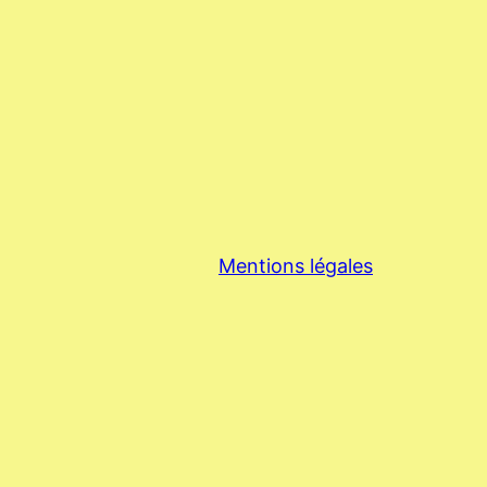
Mentions légales