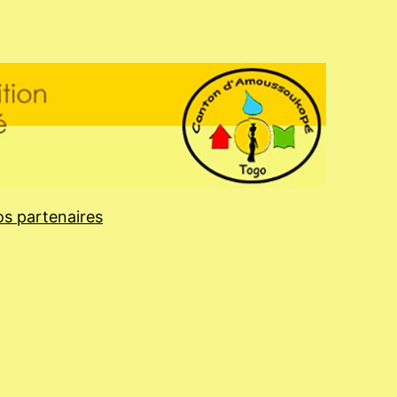
s partenaires