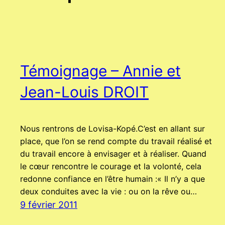
Témoignage – Annie et
Jean-Louis DROIT
Nous rentrons de Lovisa-Kopé.C’est en allant sur
place, que l’on se rend compte du travail réalisé et
du travail encore à envisager et à réaliser. Quand
le cœur rencontre le courage et la volonté, cela
redonne confiance en l’être humain :« Il n’y a que
deux conduites avec la vie : ou on la rêve ou…
9 février 2011