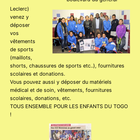
Leclerc)
venez y
déposer
vos
vêtements
de sports
(maillots,
shorts, chaussures de sports etc..), fournitures
scolaires et donations.
Vous pouvez aussi y déposer du matériels
médical et de soin, vêtements, fournitures
scolaires, donations, etc.
TOUS ENSEMBLE POUR LES ENFANTS DU TOGO
!