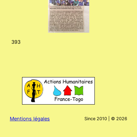
393
Mentions légales
Since 2010 | ©
2026