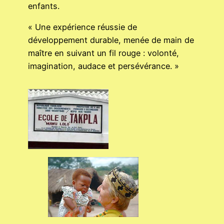
enfants.
« Une expérience réussie de
développement durable, menée de main de
maître en suivant un fil rouge : volonté,
imagination, audace et persévérance. »