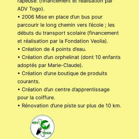
râpeuse. (financement et réalisation par
ADV Togo).
• 2006 Mise en place d’un bus pour
parcourir le long chemin vers l’école ; les
débuts du transport scolaire (financement
et réalisation par la Fondation Veolia).
• Création de 4 points d’eau.
• Création d’un orphelinat (dont 10 enfants
adoptés par Marie-Claude).
• Création d’une boutique de produits
courants.
• Création d’un centre d’apprentissage
pour la coiffure.
• Rénovation d’une piste sur plus de 10 km.