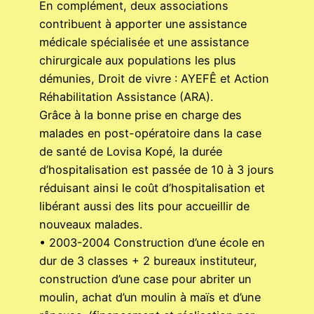
En complément, deux associations
contribuent à apporter une assistance
médicale spécialisée et une assistance
chirurgicale aux populations les plus
démunies, Droit de vivre : AYEFÊ et Action
Réhabilitation Assistance (ARA).
Grâce à la bonne prise en charge des
malades en post-opératoire dans la case
de santé de Lovisa Kopé, la durée
d’hospitalisation est passée de 10 à 3 jours
réduisant ainsi le coût d’hospitalisation et
libérant aussi des lits pour accueillir de
nouveaux malades.
• 2003-2004 Construction d’une école en
dur de 3 classes + 2 bureaux instituteur,
construction d’une case pour abriter un
moulin, achat d’un moulin à maïs et d’une