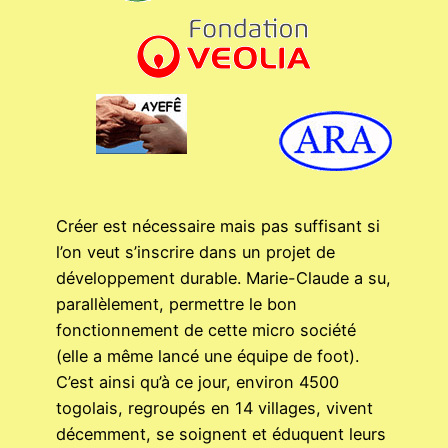
Créer est nécessaire mais pas suffisant si
l’on veut s’inscrire dans un projet de
développement durable. Marie-Claude a su,
parallèlement, permettre le bon
fonctionnement de cette micro société
(elle a même lancé une équipe de foot).
C’est ainsi qu’à ce jour, environ 4500
togolais, regroupés en 14 villages, vivent
décemment, se soignent et éduquent leurs