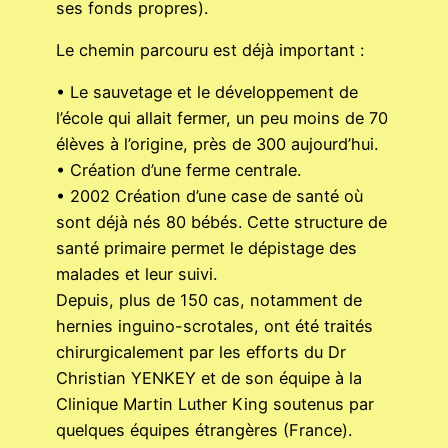
ses fonds propres).
Le chemin parcouru est déjà important :
• Le sauvetage et le développement de
l’école qui allait fermer, un peu moins de 70
élèves à l’origine, près de 300 aujourd’hui.
• Création d’une ferme centrale.
• 2002 Création d’une case de santé où
sont déjà nés 80 bébés. Cette structure de
santé primaire permet le dépistage des
malades et leur suivi.
Depuis, plus de 150 cas, notamment de
hernies inguino-scrotales, ont été traités
chirurgicalement par les efforts du Dr
Christian YENKEY et de son équipe à la
Clinique Martin Luther King soutenus par
quelques équipes étrangères (France).