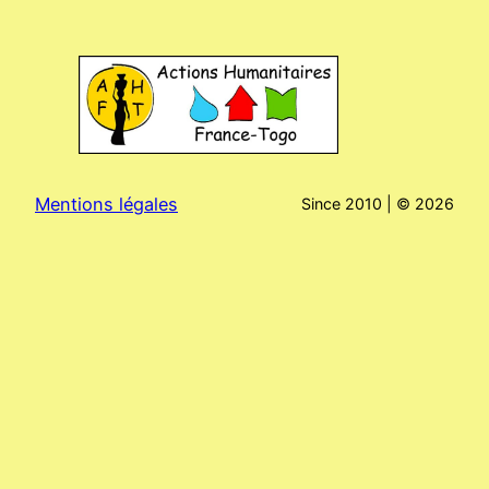
Mentions légales
Since 2010 | ©
2026