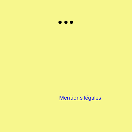
Mentions légales