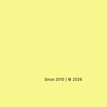
Since 2010 | ©
2026