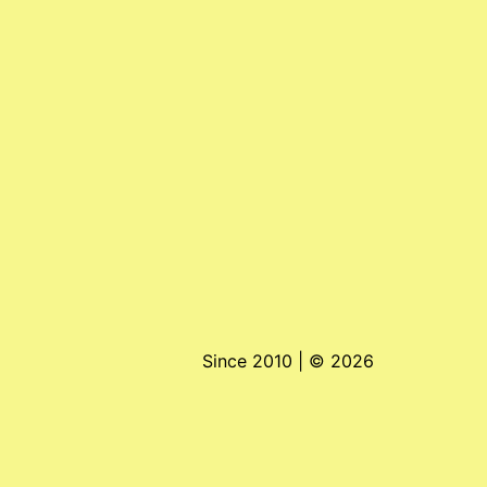
Since 2010 | ©
2026