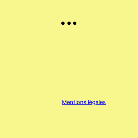
Mentions légales