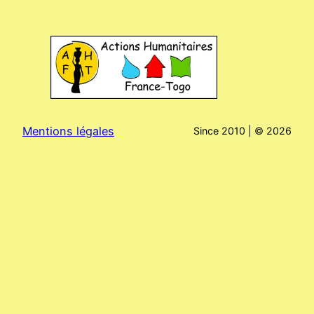
Mentions légales
Since 2010 | ©
2026