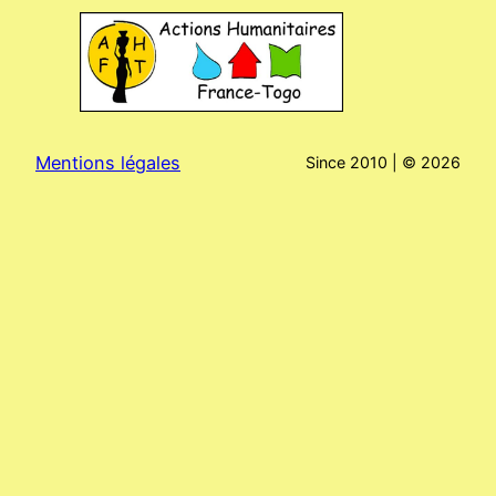
Mentions légales
Since 2010 | ©
2026