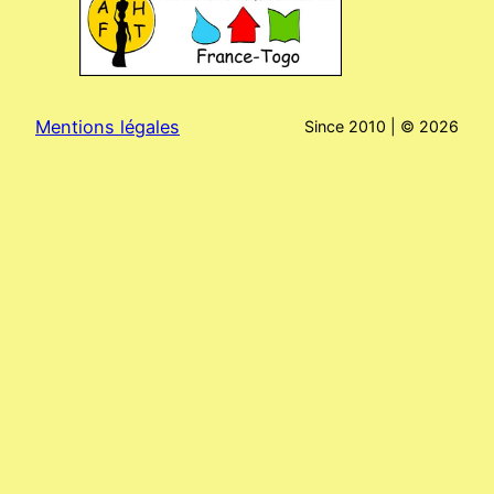
Mentions légales
Since 2010 | ©
2026