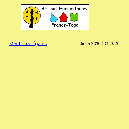
Mentions légales
Since 2010 | ©
2026