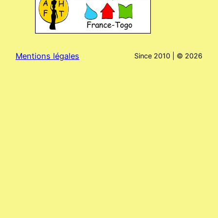
Mentions légales
Since 2010 | ©
2026