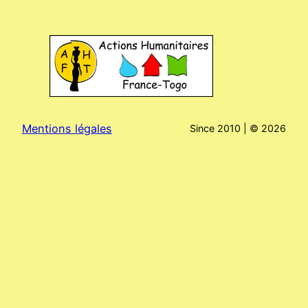
Mentions légales
Since 2010 | ©
2026