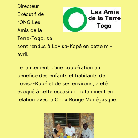
Directeur
Exécutif de
l’ONG Les
Amis de la
Terre-Togo, se
sont rendus à Lovisa-Kopé en cette mi-
avril.
Le lancement d’une coopération au
bénéfice des enfants et habitants de
Lovisa-Kopé et de ses environs, a été
évoqué à cette occasion, notamment en
relation avec la Croix Rouge Monégasque.