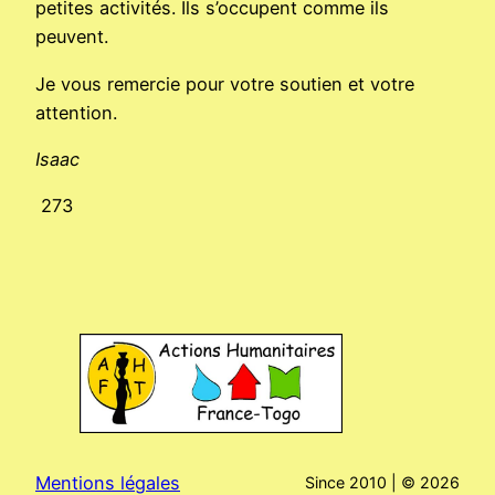
petites activités. Ils s’occupent comme ils
peuvent.
Je vous remercie pour votre soutien et votre
attention.
Isaac
273
Mentions légales
Since 2010 | ©
2026