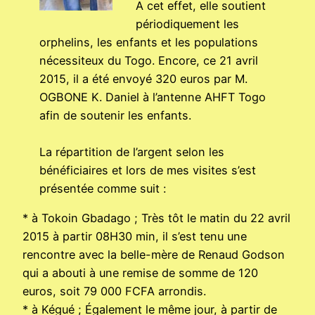
A cet effet, elle soutient
périodiquement les
orphelins, les enfants et les populations
nécessiteux du Togo. Encore, ce 21 avril
2015, il a été envoyé 320 euros par M.
OGBONE K. Daniel à l’antenne AHFT Togo
afin de soutenir les enfants.
La répartition de l’argent selon les
bénéficiaires et lors de mes visites s’est
présentée comme suit :
* à Tokoin Gbadago ; Très tôt le matin du 22 avril
2015 à partir 08H30 min, il s’est tenu une
rencontre avec la belle-mère de Renaud Godson
qui a abouti à une remise de somme de 120
euros, soit 79 000 FCFA arrondis.
* à Kégué ; Également le même jour, à partir de