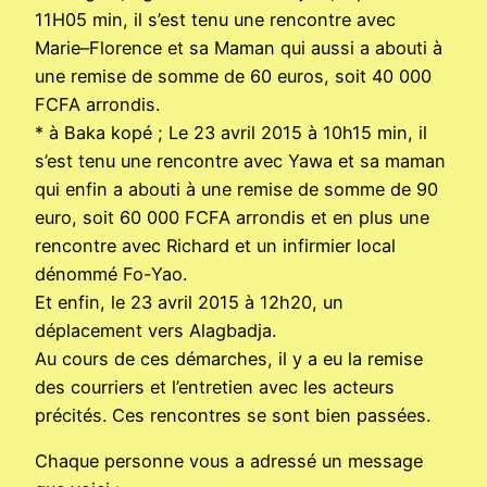
11H05 min, il s’est tenu une rencontre avec
Marie–Florence et sa Maman qui aussi a abouti à
une remise de somme de 60 euros, soit 40 000
FCFA arrondis.
* à Baka kopé ; Le 23 avril 2015 à 10h15 min, il
s’est tenu une rencontre avec Yawa et sa maman
qui enfin a abouti à une remise de somme de 90
euro, soit 60 000 FCFA arrondis et en plus une
rencontre avec Richard et un infirmier local
dénommé Fo-Yao.
Et enfin, le 23 avril 2015 à 12h20, un
déplacement vers Alagbadja.
Au cours de ces démarches, il y a eu la remise
des courriers et l’entretien avec les acteurs
précités. Ces rencontres se sont bien passées.
Chaque personne vous a adressé un message