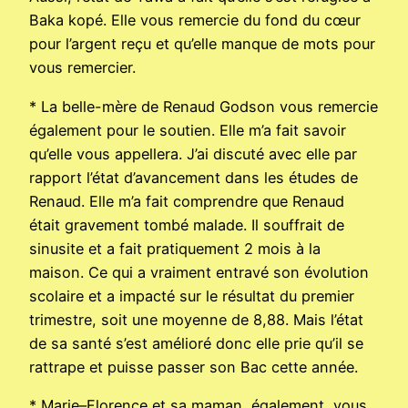
Baka kopé. Elle vous remercie du fond du cœur
pour l’argent reçu et qu’elle manque de mots pour
vous remercier.
* La belle-mère de Renaud Godson vous remercie
également pour le soutien. Elle m’a fait savoir
qu’elle vous appellera. J’ai discuté avec elle par
rapport l’état d’avancement dans les études de
Renaud. Elle m’a fait comprendre que Renaud
était gravement tombé malade. Il souffrait de
sinusite et a fait pratiquement 2 mois à la
maison. Ce qui a vraiment entravé son évolution
scolaire et a impacté sur le résultat du premier
trimestre, soit une moyenne de 8,88. Mais l’état
de sa santé s’est amélioré donc elle prie qu’il se
rattrape et puisse passer son Bac cette année.
* Marie–Florence et sa maman, également, vous