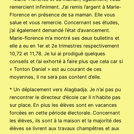
remercient infiniment. J’ai remis l’argent à Marie-
Florence en présence de sa maman. Elle vous
salue et vous remercie. Concernant ses études,
j’ai également demandé l’état d’avancement.
Marie-florence m’a montré ses deux bulletins et
elle a eu en 1er et 2e trimestres respectivement
10,72 et 11,78. Je lui ai prodigué quelques
conseils et l’ai exhorté à faire plus que cela car si
« Tonton Daniel » est au courant de ces
moyennes, il ne sera pas content d’elle.
* Un déplacement vers Alagbadja. Je n’ai pas pu
rencontrer le directeur d’école car il n’habite pas
sur place. En plus les élèves sont en vacances
forcées en cette période électorale. Concernant
les élèves, ils sont à la maison et la majorité des
élèves se livrent aux travaux champêtres et aux